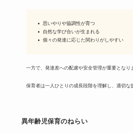
思いやりや協調性が育つ
自然な学び合いが生まれる
個々の発達に応じた関わりがしやすい
一方で、発達差への配慮や安全管理が重要となり
保育者は一人ひとりの成長段階を理解し、適切な
異年齢児保育のねらい