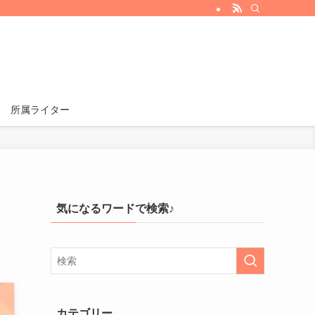
所属ライター
気になるワードで検索♪
カテゴリー