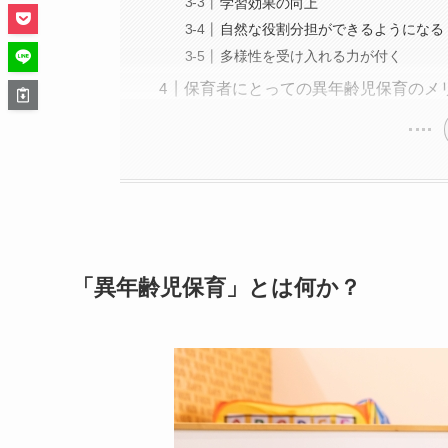
学習効果の向上
自然な役割分担ができるようになる
多様性を受け入れる力が付く
保育者にとっての異年齢児保育のメ
「異年齢児保育」とは何か？