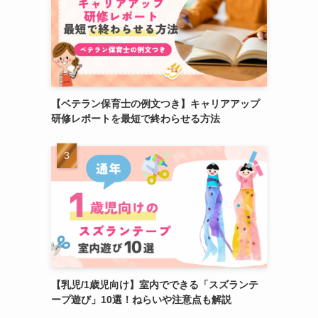
【ベテラン保育士の例文つき】キャリアアップ
研修レポートを最短で終わらせる方法
【乳児/1歳児向け】室内でできる「スズランテ
ープ遊び」10選！ねらいや注意点も解説