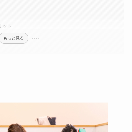
リット
もっと見る