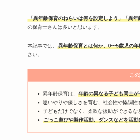
「異年齢保育のねらいは何を設定しよう」「異年
の保育士さんは多いと思います。
本記事では、
異年齢保育とは何か、0〜5歳児の年
さい。
この
異年齢保育は、
年齢の異なる子ども同士が
思いやりや優しさを育む、社会性や協調性
子どもだけでなく、柔軟な援助ができるな
ごっこ遊びや製作活動、ダンスなどを活動