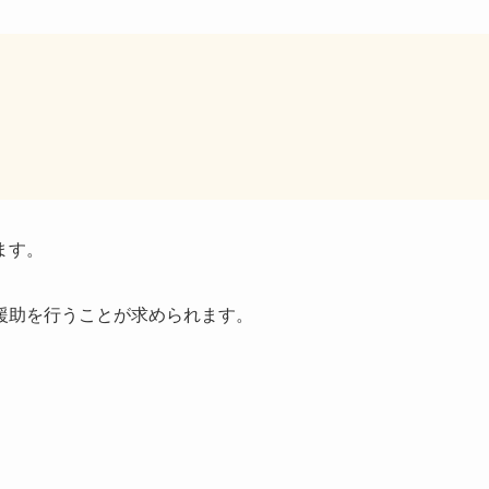
ます。
援助を行うことが求められます。