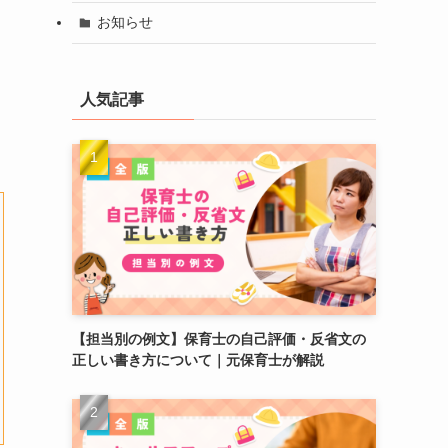
お知らせ
人気記事
【担当別の例文】保育士の自己評価・反省文の
正しい書き方について｜元保育士が解説