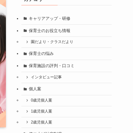
キャリアアップ・研修
保育士のお役立ち情報
園だより・クラスだより
保育士の悩み
保育施設の評判・口コミ
インタビュー記事
個人案
0歳児個人案
1歳児個人案
2歳児個人案