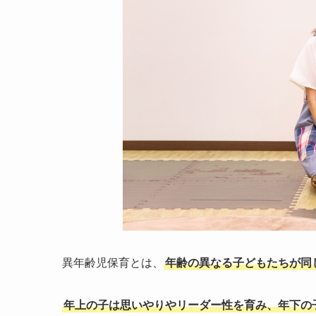
異年齢児保育とは、
年齢の異なる子どもたちが同
年上の子は思いやりやリーダー性を育み、年下の