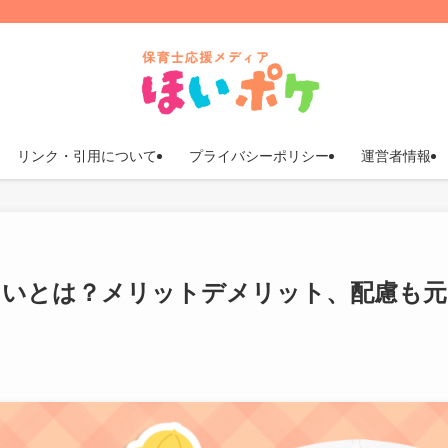
リンク・引用について
プライバシーポリシー
運営者情報
ねらいとは？メリットデメリット、配慮も元