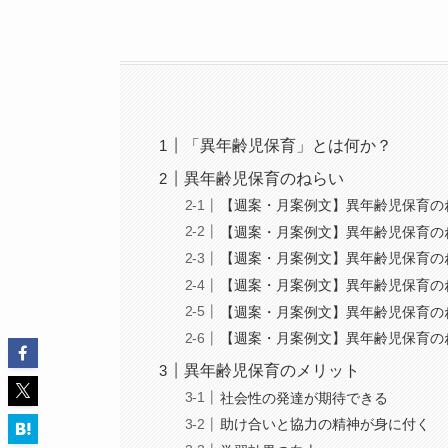
「異年齢児保育」とは何か？
異年齢児保育のねらい
【週案・月案例文】異年齢児保育の
【週案・月案例文】異年齢児保育の
【週案・月案例文】異年齢児保育の
【週案・月案例文】異年齢児保育の
【週案・月案例文】異年齢児保育の
【週案・月案例文】異年齢児保育の
異年齢児保育のメリット
社会性の発達が期待できる
助け合いと協力の精神が身に付く