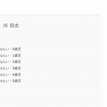
目次
ねらい・0歳児
ねらい・1歳児
ねらい・2歳児
ねらい・3歳児
ねらい・4歳児
ねらい・5歳児