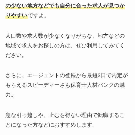
の少ない地方などでも自分に合った求人が見つか
りやすい
ですよ。
人口数や求人数が少なくなりがちな、地方などの
地域で求人をお探しの方は、ぜひ利用してみてく
ださい。
さらに、エージェントの登録から最短3日で内定が
もらえるスピーディーさも保育士人材バンクの魅
力。
急な引っ越しや、止むを得ない理由で転職するこ
とになった方などにおすすめします。