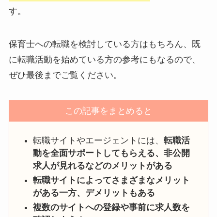
す。
保育士への転職を検討している方はもちろん、既
に転職活動を始めている方の参考にもなるので、
ぜひ最後までご覧ください。
この記事をまとめると
転職サイトやエージェントには、
転職活
動を全面サポートしてもらえる、非公開
求人が見れるなどのメリットがある
転職サイトによってさまざまなメリット
がある一方、デメリットもある
複数のサイトへの登録や事前に求人数を