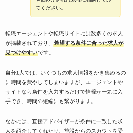
てください。
転職エージェントや転職サイトには数多くの求人
が掲載されており、
希望する条件に合った求人が
見つけやすい
です。
自分1人では、いくつもの求人情報をかき集めるの
に時間を費やしてしまいますが、エージェントや
サイトなら条件を入力するだけで情報が一気に入
手でき、時間の短縮にも繋がります。
なかには、直接アドバイザーが条件に一致した求
人を紹介してくれたり、施設からのスカウトを受