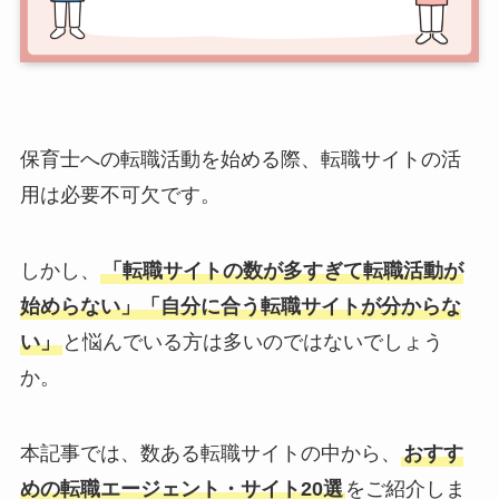
保育士への転職活動を始める際、転職サイトの活
用は必要不可欠です。
しかし、
「転職サイトの数が多すぎて転職活動が
始めらない」「自分に合う転職サイトが分からな
い」
と悩んでいる方は多いのではないでしょう
か。
本記事では、数ある転職サイトの中から、
おすす
めの転職エージェント・サイト20選
をご紹介しま