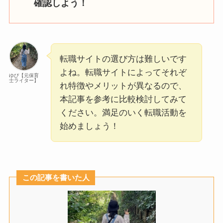
確認しよう！
転職サイトの選び方は難しいです
よね。転職サイトによってそれぞ
ゆぴ【元保育
士ライター】
れ特徴やメリットが異なるので、
本記事を参考に比較検討してみて
ください。満足のいく転職活動を
始めましょう！
この記事を書いた人