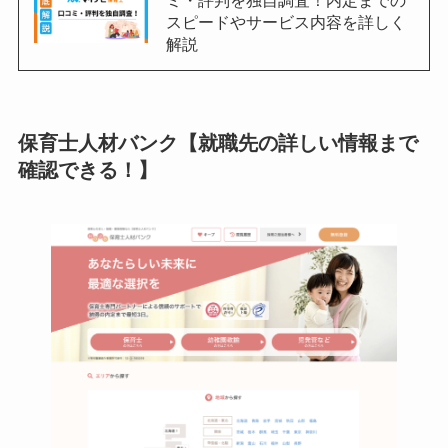
スピードやサービス内容を詳しく
解説
保育士人材バンク【就職先の詳しい情報まで
確認できる！】