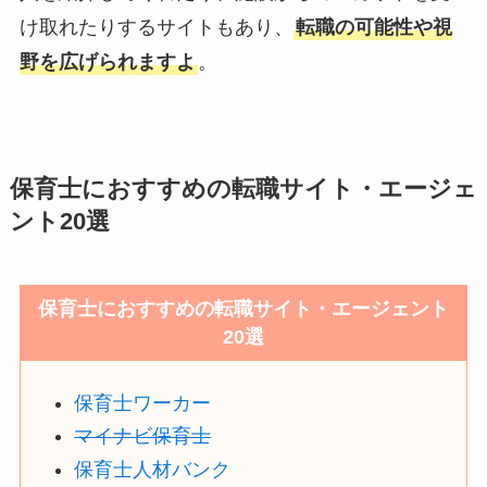
け取れたりするサイトもあり、
転職の可能性や視
野を広げられますよ
。
保育士におすすめの転職サイト・エージェ
ント20選
保育士におすすめの転職サイト・エージェント
20選
保育士ワーカー
マイナビ保育士
保育士人材バンク