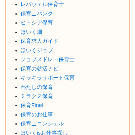
レバウェル保育士
保育士バンク
ヒトシア保育
ほいく畑
保育求人ガイド
ほいくジョブ
ジョブメドレー保育士
保育の就活ナビ
キラキラサポート保育
わたしの保育
ミラクス保育
保育Fine!
保育のお仕事
保育士コンシェル
ほいくisお仕事探し