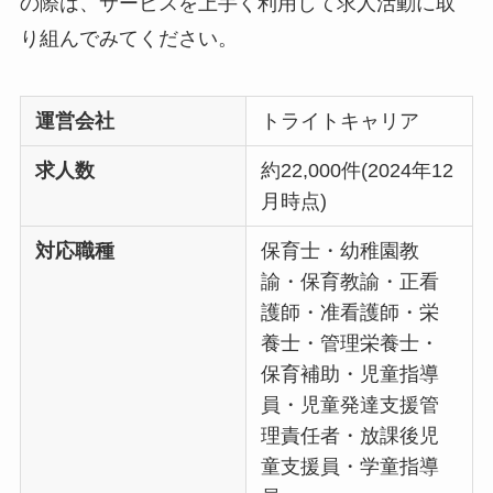
の際は、サービスを上手く利用して求人活動に取
り組んでみてください。
運営会社
トライトキャリア
求人数
約22,000件(2024年12
月時点)
対応職種
保育士・幼稚園教
諭・保育教諭・正看
護師・准看護師・栄
養士・管理栄養士・
保育補助・児童指導
員・児童発達支援管
理責任者・放課後児
童支援員・学童指導