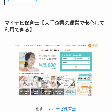
マイナビ保育士【大手企業の運営で安心して
利用できる】
出典：
マイナビ保育士