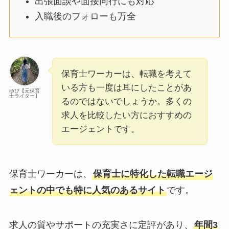
出張面談や面接同行にも対応
入職後のフォローも万全
保育士ワーカーは、転職を考えて
いる方も一度は耳にしたことがあ
ゆぴ【元保育
士ライター】
るのではないでしょうか。多くの
求人を比較したい方におすすめの
エージェントです。
保育士ワーカーは、
保育士に特化した転職エージ
ェントの中でも特に人気のあるサイト
です。
求人の質やサポートの充実さに定評があり、
年間3