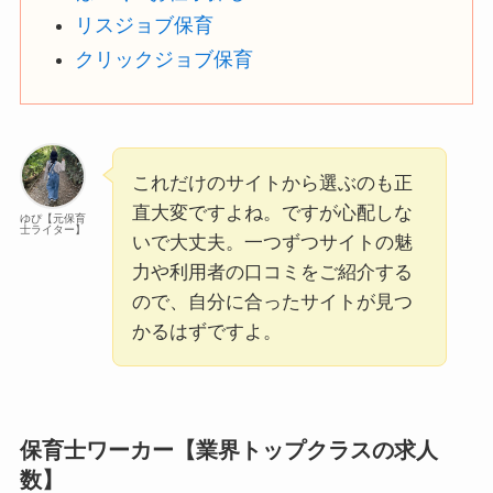
リスジョブ保育
クリックジョブ保育
これだけのサイトから選ぶのも正
直大変ですよね。ですが心配しな
ゆぴ【元保育
士ライター】
いで大丈夫。一つずつサイトの魅
力や利用者の口コミをご紹介する
ので、自分に合ったサイトが見つ
かるはずですよ。
保育士ワーカー【業界トップクラスの求人
数】