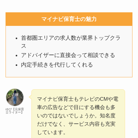
マイナビ保育士の魅力
首都圏エリアの求人数が業界トップクラ
ス
アドバイザーに直接会って相談できる
内定手続きを代行してくれる
マイナビ保育士もテレビのCMや電
車の広告などで目にする機会も多
ゆぴ【元保育
士ライター】
いのではないでしょうか。知名度
だけでなく、サービス内容も充実
しています。