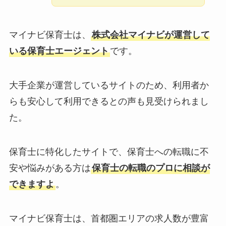
マイナビ保育士は、
株式会社マイナビが運営して
いる保育士エージェント
です。
大手企業が運営しているサイトのため、利用者か
らも安心して利用できるとの声も見受けられまし
た。
保育士に特化したサイトで、保育士への転職に不
安や悩みがある方は
保育士の転職のプロに相談が
できますよ
。
マイナビ保育士は、首都圏エリアの求人数が豊富