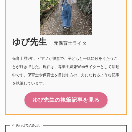
ゆぴ先生
元保育士ライター
保育士歴9年。ピアノが得意で、子どもと一緒に歌をうたうこ
とが好きでした。現在は、専業主婦兼Webライターとして活動
中です。保育士や保育士を目指す方の、力になれるような記事
を執筆しています。
ゆぴ先生の執筆記事を見る
あわせて読みたい