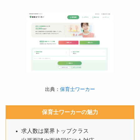
出典：
保育士ワーカー
保育士ワーカーの魅力
求人数は業界トップクラス