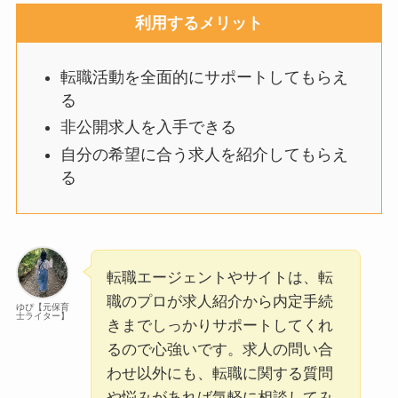
利用するメリット
転職活動を全面的にサポートしてもらえ
る
非公開求人を入手できる
自分の希望に合う求人を紹介してもらえ
る
転職エージェントやサイトは、転
職のプロが求人紹介から内定手続
ゆぴ【元保育
士ライター】
きまでしっかりサポートしてくれ
るので心強いです。求人の問い合
わせ以外にも、転職に関する質問
や悩みがあれば気軽に相談してみ