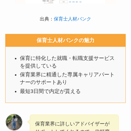
出典：
保育士人材バンク
保育士人材バンクの魅力
保育に特化した就職・転職支援サービス
を提供している
保育業界に精通した専属キャリアパート
ナーのサポートあり
最短3日間で内定が貰える
保育業界に詳しいアドバイザーが