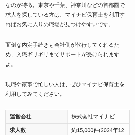
なのが特徴。東京や千葉、神奈川などの首都圏で
求人を探している方は、マイナビ保育士を利用す
ればお気に入りの職場が見つけやすいです。
面倒な内定手続きも会社側が代行してくれるた
め、入職ギリギリまでサポートが受けられます
よ。
現職や家事で忙しい人は、ぜひマイナビ保育士を
利用してみてください。
運営会社
株式会社マイナビ
求人数
約15,000件(2024年12