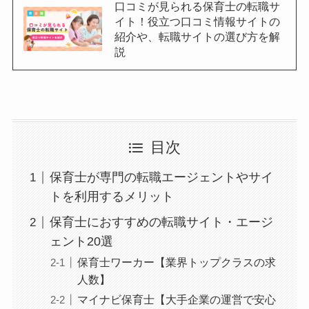
口コミが見られる保育士の転職サ
イト！役立つ口コミ情報サイトの
紹介や、転職サイトの選び方を解
説
目次
保育士が専門の転職エージェントやサイ
トを利用するメリット
保育士におすすめの転職サイト・エージ
ェント20選
保育士ワーカー【業界トップクラスの求
人数】
マイナビ保育士【大手企業の運営で安心