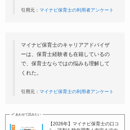
引用元：
マイナビ保育士の利用者アンケート
マイナビ保育士のキャリアアドバイザ
ーは、保育士経験者も在籍しているの
で、保育士ならではの悩みも理解して
くれた。
引用元：
マイナビ保育士の利用者アンケート
あわせて読みたい
【2026年】マイナビ保育士の口コ
ミ・評判を独自調査！内定までの