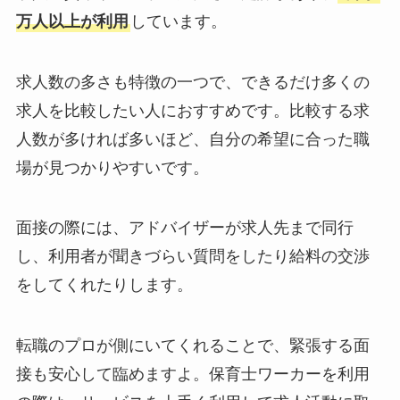
万人以上が利用
しています。
求人数の多さも特徴の一つで、できるだけ多くの
求人を比較したい人におすすめです。比較する求
人数が多ければ多いほど、自分の希望に合った職
場が見つかりやすいです。
面接の際には、アドバイザーが求人先まで同行
し、利用者が聞きづらい質問をしたり給料の交渉
をしてくれたりします。
転職のプロが側にいてくれることで、緊張する面
接も安心して臨めますよ。保育士ワーカーを利用