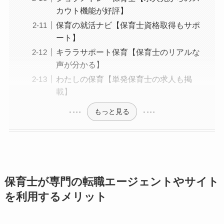
カウト機能が好評】
保育の就活ナビ【保育士資格取得もサポ
ート】
キララサポート保育【保育士のリアルな
声が分かる】
わたしの保育【単発保育士の求人も掲
載】
もっと見る
保育士が専門の転職エージェントやサイト
を利用するメリット