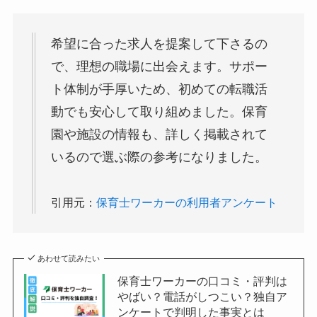
希望に合った求人を提案して下さるの
で、理想の職場に出会えます。サポー
ト体制が手厚いため、初めての転職活
動でも安心して取り組めました。保育
園や施設の情報も、詳しく掲載されて
いるので選ぶ際の参考になりました。
引用元：
保育士ワーカーの利用者アンケート
あわせて読みたい
保育士ワーカーの口コミ・評判は
やばい？電話がしつこい？独自ア
ンケートで判明した事実とは