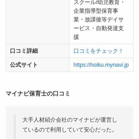
スクール/幼児教育・
企業指導型保育事
業・放課後等デイサ
ービス・自動発達支
援
口コミ詳細
口コミをチェック！
公式サイト
https://hoiku.mynavi.jp
マイナビ保育士の口コミ
大手人材紹介会社のマイナビが運営し
ているので利用していて安心だった。