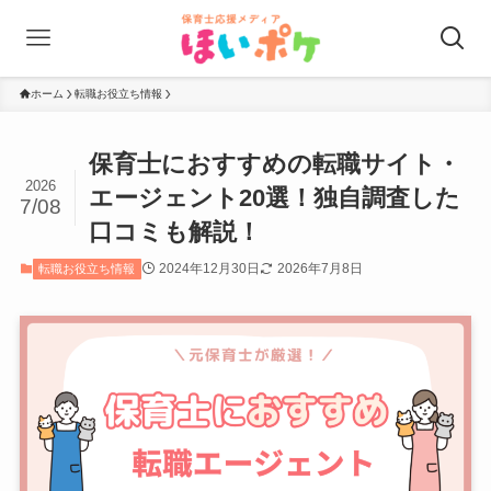
ホーム
転職お役立ち情報
保育士におすすめの転職サイト・
2026
エージェント20選！独自調査した
7/08
口コミも解説！
2024年12月30日
2026年7月8日
転職お役立ち情報