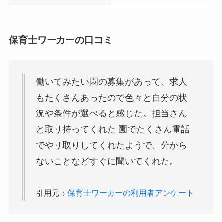
保育士ワーカーの口コミ
働いてみたい園の募集があって、求人
もたくさんあったので色々と自分の状
況や条件が選べると感じた。担当さん
と取り持ってくれた 園でたくさん電話
でやり取りしてくれたようで、分から
ないことなどすぐに聞いてくれた。
引用元：
保育士ワーカーの利用者アンケート