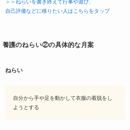
＞＞ねらいを書き終えて行事や遊び、
自己評価などに移りたい人はこちらをタップ
養護のねらい
②の具体的な
月案
ねらい
自分から手や足を動かして衣服の着脱をし
ようとする