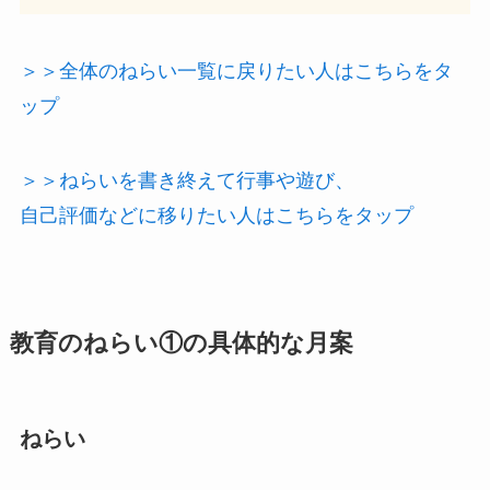
＞＞全体のねらい一覧に戻りたい人はこちらをタ
ップ
＞＞ねらいを書き終えて行事や遊び、
自己評価などに移りたい人はこちらをタップ
教育の
ねらい
①の具体的な
月案
ねらい