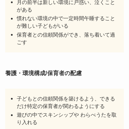
月の前半は新しい環境に戸惑い、泣くこと
がある
慣れない環境の中で一定時間午睡すること
が難しい子どもがいる
保育者との信頼関係ができ、落ち着いて過
ごす
養護
・環境構成/保育者の配慮
子どもとの信頼関係を築けるよう、できる
だけ特定の保育者が関わるようにする
遊びの中でスキンシップや わらべうたを取
り入れる