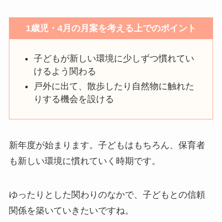
1歳児・4月の月案を考える上でのポイント
子どもが新しい環境に少しずつ慣れてい
けるよう関わる
戸外に出て、散歩したり自然物に触れた
りする機会を設ける
新年度が始まります。子どもはもちろん、保育者
も新しい環境に慣れていく時期です。
ゆったりとした関わりのなかで、子どもとの信頼
関係を築いていきたいですね。