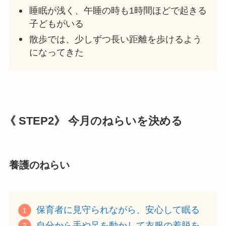
睡眠が浅く、午睡の時も1時間ほどで起きる
子どもがいる
散歩では、少しずつ長い距離を歩けるよう
になってきた
《
STEP2》 今月のねらいを決める
養護のねらい
保育者に見守られながら、安心して眠る
自分から手や足を動かして衣服の着脱を