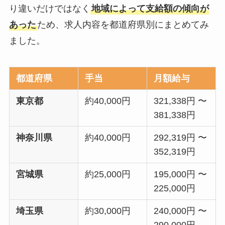
り違いだけではなく
地域によって支給額の傾向が
あった
ため、求人内容を都道府県別にまとめてみ
ました。
都道府県
手当
月額給与
東京都
約40,000円
321,338円 〜
381,338円
神奈川県
約40,000円
292,319円 〜
352,319円
宮城県
約25,000円
195,000円 〜
225,000円
埼玉県
約30,000円
240,000円 〜
290,000円