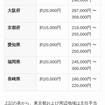
大阪府
約20,000円
287,000円 〜
359,000円
京都府
約15,000円
219,000円 〜
255,000円
愛知県
約20,000円
230,000円 〜
250,000円
福岡県
約20,000円
245,000円 〜
300,000円
長崎県
約20,000円
180,000円 〜
220,000円
上記の表から、東京都および周辺地域は主任手当