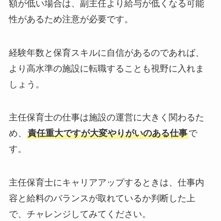
額が低い場合は、副主任より給与が低くなる可能
性があるため注意が必要です。
経験年数と保育スキルに自信があるのであれば、
より高水準の施設に転職することも視野に入れま
しょう。
主任保育士の仕事は施設の運営に大きく関わるた
め、
責任重大ですが大変やりがいのある仕事
で
す。
主任保育士にキャリアアップするときは、仕事内
容と給料のバランスが取れているか判断した上
で、チャレンジしてみてください。