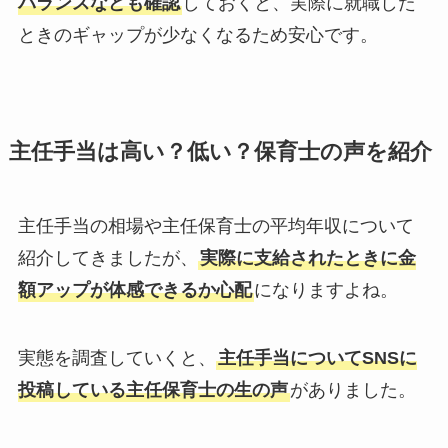
バランスなども確認
しておくと、実際に就職した
ときのギャップが少なくなるため安心です。
主任手当は高い？低い？保育士の声を紹介
主任手当の相場や主任保育士の平均年収について
紹介してきましたが、
実際に支給されたときに金
額アップが体感できるか心配
になりますよね。
実態を調査していくと、
主任手当についてSNSに
投稿している主任保育士の生の声
がありました。