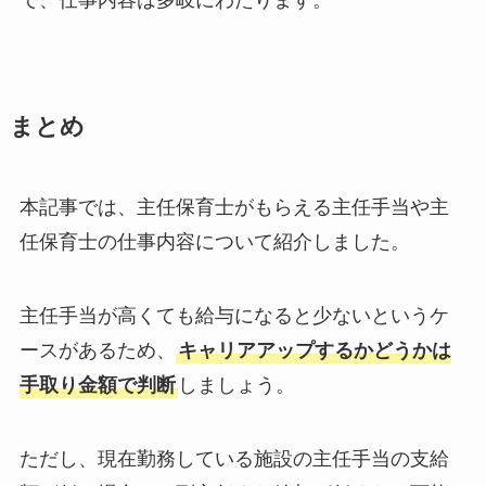
で、仕事内容は多岐にわたります。
まとめ
本記事では、主任保育士がもらえる主任手当や主
任保育士の仕事内容について紹介しました。
主任手当が高くても給与になると少ないというケ
ースがあるため、
キャリアアップするかどうかは
手取り金額で判断
しましょう。
ただし、現在勤務している施設の主任手当の支給