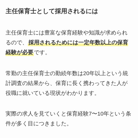
主任保育士として採用されるには
主任保育士には豊富な保育経験や知識が求められ
るので、
採用されるためには一定年数以上の保育
経験が必要
です。
常勤の主任保育士の勤続年数は20年以上という統
計調査の結果から、保育に長く携わってきた人が
役職に就いている現状がわかります。
実際の求人を見ていくと保育経験7〜10年という条
件が多く目につきました。