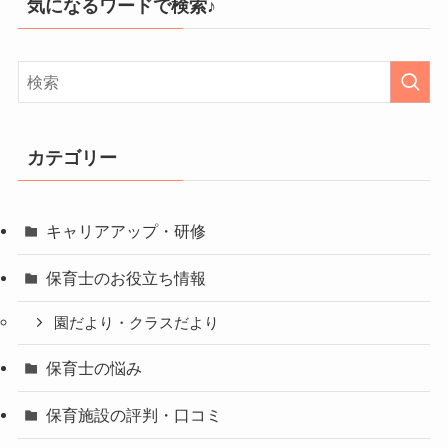
気になるワードで検索♪
カテゴリー
キャリアアップ・研修
保育士のお役立ち情報
園だより・クラスだより
保育士の悩み
保育施設の評判・口コミ