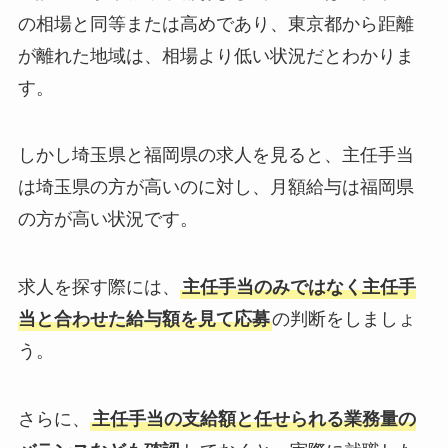
の相場と同等または高めであり、東京都から距離
が離れた地域は、相場より低い状況だとわかりま
す。
しかし埼玉県と福岡県の求人を見ると、主任手当
は埼玉県の方が高いのに対し、月額給与は福岡県
の方が高い状況です。
求人を探す際には、
主任手当のみではなく主任手
当と合わせた給与額を見て応募
の判断をしましょ
う。
さらに、
主任手当の支給額と任せられる業務量の