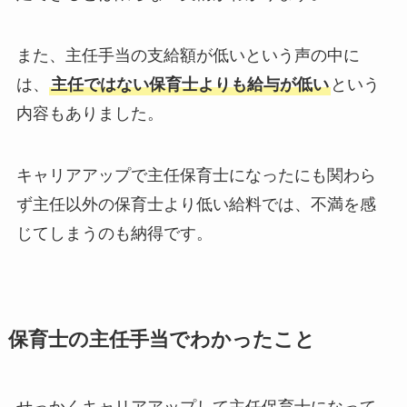
また、主任手当の支給額が低いという声の中に
は、
主任ではない保育士よりも給与が低い
という
内容もありました。
キャリアアップで主任保育士になったにも関わら
ず主任以外の保育士より低い給料では、不満を感
じてしまうのも納得です。
保育士の主任手当でわかったこと
せっかくキャリアアップして主任保育士になって