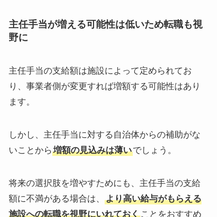
主任手当が増える可能性は低いため転職も視
野に
主任手当の支給額は施設によって定められてお
り、事業者側が変更すれば増額する可能性はあり
ます。
しかし、主任手当に対する自治体からの補助がな
いことから
増額の見込みは薄い
でしょう。
将来の選択肢を増やすためにも、主任手当の支給
額に不満がある場合は、
より高い給与がもらえる
施設への転職を視野にいれておく
ことをおすすめ