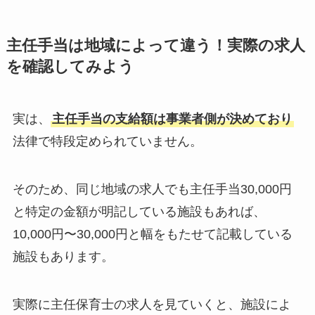
主任手当は地域によって違う！実際の求人
を確認してみよう
実は、
主任手当の支給額は事業者側が決めており
法律で特段定められていません。
そのため、同じ地域の求人でも主任手当30,000円
と特定の金額が明記している施設もあれば、
10,000円〜30,000円と幅をもたせて記載している
施設もあります。
実際に主任保育士の求人を見ていくと、施設によ