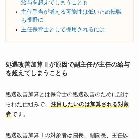
給与を超えてしまうことも
主任手当が増える可能性は低いため転職
も視野に
主任保育士として採用されるには
処遇改善加算Ⅱが原因で副主任が主任の給与
を超えてしまうことも
処遇改善加算とは保育士の処遇改善のために設け
られた仕組みで、
注目したいのは加算される対象
者
です。
処遇改善加算Ⅱの対象者は園長、副園長、主任以