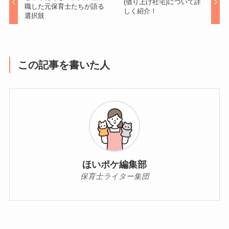
(借り上げ社宅)について詳
職した元保育士たちが語る
しく紹介！
選択肢
この記事を書いた人
ほいポケ編集部
保育士ライター集団