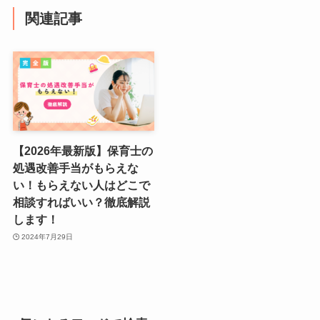
関連記事
【2026年最新版】保育士の
処遇改善手当がもらえな
い！もらえない人はどこで
相談すればいい？徹底解説
します！
2024年7月29日