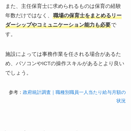
また、主任保育士に求められるものは保育の経験
年数だけではなく、
職場の保育士をまとめるリー
ダーシップやコミュニケーション能力も必要
で
す。
施設によっては事務作業を任される場合があるた
め、パソコンやICTの操作スキルがあるとより良い
でしょう。
参考：
政府統計調査｜職種別職員一人当たり給与月額の
状況