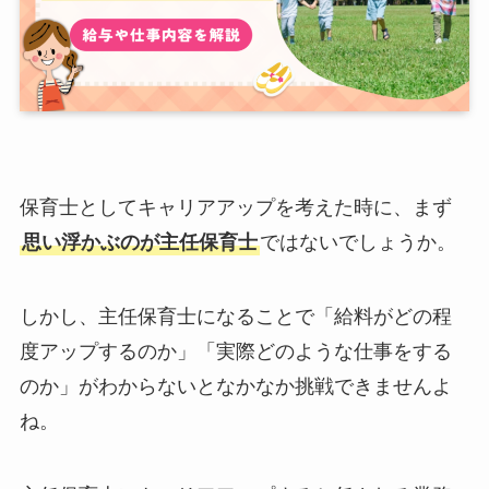
保育士としてキャリアアップを考えた時に、まず
思い浮かぶのが主任保育士
ではないでしょうか。
しかし、主任保育士になることで「給料がどの程
度アップするのか」「実際どのような仕事をする
のか」がわからないとなかなか挑戦できませんよ
ね。