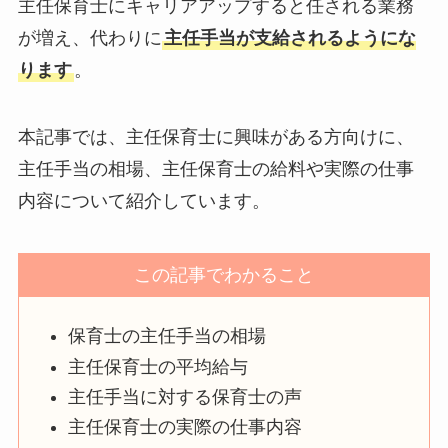
主任保育士にキャリアアップすると任される業務
が増え、代わりに
主任手当が支給されるようにな
ります
。
本記事では、主任保育士に興味がある方向けに、
主任手当の相場、主任保育士の給料や実際の仕事
内容について紹介しています。
この記事でわかること
保育士の主任手当の相場
主任保育士の平均給与
主任手当に対する保育士の声
主任保育士の実際の仕事内容