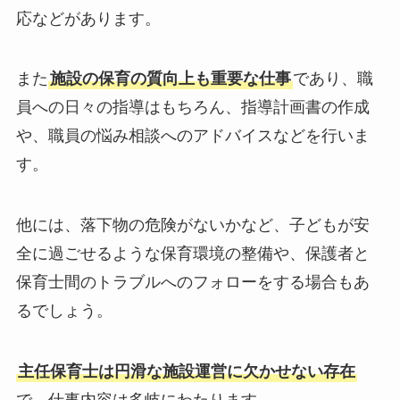
応などがあります。
また
施設の保育の質向上も重要な仕事
であり、職
員への日々の指導はもちろん、指導計画書の作成
や、職員の悩み相談へのアドバイスなどを行いま
す。
他には、落下物の危険がないかなど、子どもが安
全に過ごせるような保育環境の整備や、保護者と
保育士間のトラブルへのフォローをする場合もあ
るでしょう。
主任保育士は円滑な施設運営に欠かせない存在