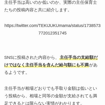
主任手当は高いのか低いのか、実際の主任保育士
たちの投稿内容と共に紹介します。
https://twitter.com/TEKIJUKUmama/status/1738573
772012351745
SNSに投稿された内容から、
主任手当の支給額だ
けではなく主任手当を含んだ給与額にも不満
があ
るようです。
主任手当が相場どおりでも手取り金額は低いとい
う投稿から、相場と同等の金額が支給されても満
足できるとは限らない実情がわかります。