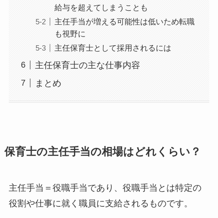
給与を超えてしまうことも
主任手当が増える可能性は低いため転職
も視野に
主任保育士として採用されるには
主任保育士の主な仕事内容
まとめ
保育士の主任手当の相場はどれくらい？
主任手当＝役職手当であり、役職手当とは特定の
役割や仕事に就く職員に支給されるものです。