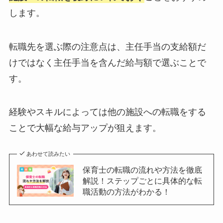
します。
転職先を選ぶ際の注意点は、主任手当の支給額だ
けではなく主任手当を含んだ給与額で選ぶことで
す。
経験やスキルによっては他の施設への転職をする
ことで大幅な給与アップが狙えます。
あわせて読みたい
保育士の転職の流れや方法を徹底
解説！ステップごとに具体的な転
職活動の方法がわかる！