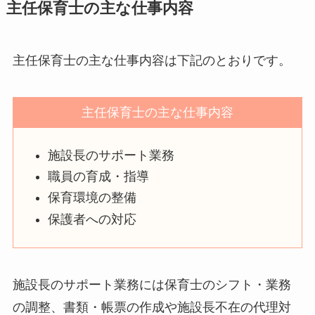
主任保育士の主な仕事内容
主任保育士の主な仕事内容は下記のとおりです。
主任保育士の主な仕事内容
施設長のサポート業務
職員の育成・指導
保育環境の整備
保護者への対応
施設長のサポート業務には保育士のシフト・業務
の調整、書類・帳票の作成や施設長不在の代理対