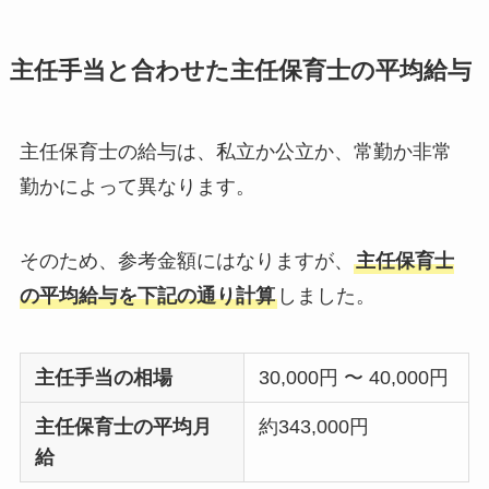
主任手当と合わせた主任保育士の平均給与
主任保育士の給与は、私立か公立か、常勤か非常
勤かによって異なります。
そのため、参考金額にはなりますが、
主任保育士
の平均給与を下記の通り計算
しました。
主任手当の相場
30,000円 〜 40,000円
主任保育士の平均月
約343,000円
給