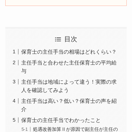
目次
保育士の主任手当の相場はどれくらい？
主任手当と合わせた主任保育士の平均給
与
主任手当は地域によって違う！実際の求
人を確認してみよう
主任手当は高い？低い？保育士の声を紹
介
保育士の主任手当でわかったこと
処遇改善加算Ⅱが原因で副主任が主任の