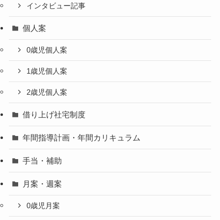
インタビュー記事
個人案
0歳児個人案
1歳児個人案
2歳児個人案
借り上げ社宅制度
年間指導計画・年間カリキュラム
手当・補助
月案・週案
0歳児月案