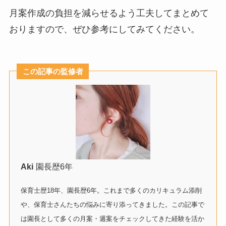
月案作成の負担を減らせるよう工夫してまとめて
おりますので、ぜひ参考にしてみてください。
この記事の監修者
Aki
園長歴6年
保育士歴18年、園長歴6年。これまで多くのカリキュラム添削
や、保育士さんたちの悩みに寄り添ってきました。この記事で
は園長として多くの月案・週案をチェックしてきた経験を活か