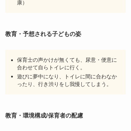
康）
教育・予想される子どもの姿
保育士の声かけが無くても、尿意・便意に
合わせて自らトイレに行く。
遊びに夢中になり、トイレに間に合わなか
ったり、行き渋りをし我慢してしまう。
教育・環境構成/保育者の配慮