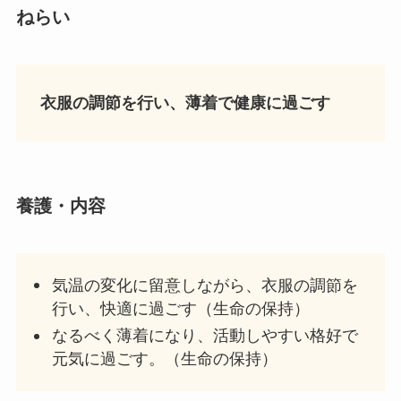
ねらい
衣服の調節を行い、薄着で健康に過ごす
養護
・内容
気温の変化に留意しながら、衣服の調節を
行い、快適に過ごす（生命の保持）
なるべく薄着になり、活動しやすい格好で
元気に過ごす。（生命の保持）