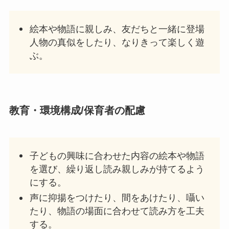
絵本や物語に親しみ、友だちと一緒に登場
人物の真似をしたり、なりきって楽しく遊
ぶ。
教育・
環境構成/保育者の配慮
子どもの興味に合わせた内容の絵本や物語
を選び、繰り返し読み親しみが持てるよう
にする。
声に抑揚をつけたり、間をあけたり、囁い
たり、物語の場面に合わせて読み方を工夫
する。