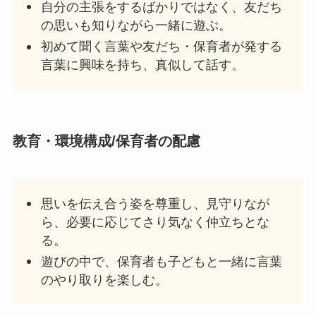
自分の主張をするばかりではなく、友だち
の思いも知りながら一緒に遊ぶ。
初めて聞く言葉や友だち・保育者が発する
言葉に興味を持ち、真似して話す。
教育・
環境構成/保育者の配慮
思いを伝え合う姿を尊重し、見守りなが
ら、必要に応じてさり気なく仲立ちとな
る。
遊びの中で、保育者も子どもと一緒に言葉
のやり取りを楽しむ。