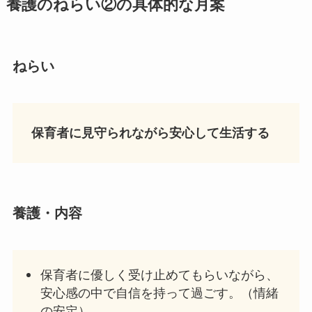
養護のねらい
②の具体的な
月案
ねらい
保育者に見守られながら安心して生活する
養護
・内容
保育者に優しく受け止めてもらいながら、
安心感の中で自信を持って過ごす。（情緒
の安定）