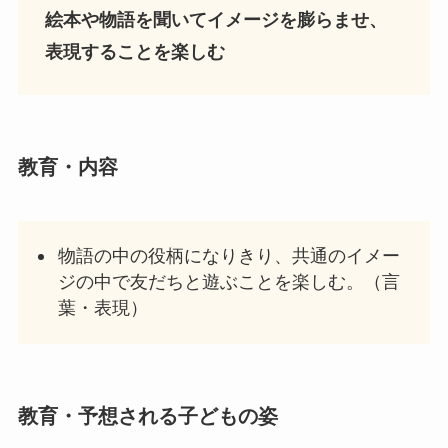
絵本や物語を聞いてイメージを膨らませ、
表現することを楽しむ
教育・内容
物語の中の役柄になりきり、共通のイメー
ジの中で友だちと遊ぶことを楽しむ。（言
葉・表現）
教
育・予想される子どもの姿