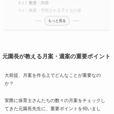
養護・内容
養護・予想される子どもの姿
もっと見る
元園長が教える月案・週案の重要ポイント
大前提、月案を作る上でどんなことが重要なの
か？
実際に保育士さんたちの数々の月案をチェックし
てきた元園長先生に、重要ポイントを伺いまし