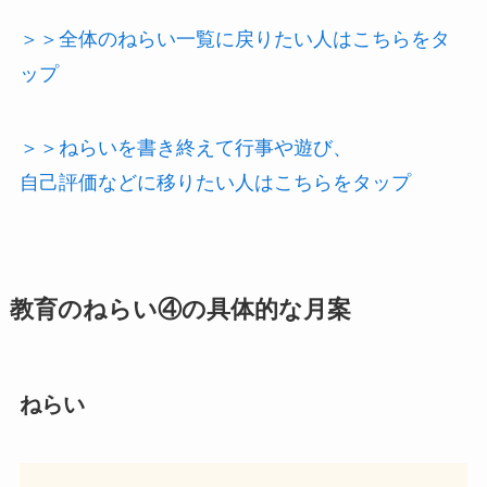
＞＞全体のねらい一覧に戻りたい人はこちらをタ
ップ
＞＞ねらいを書き終えて行事や遊び、
自己評価などに移りたい人はこちらをタップ
教育の
ねらい
④の具体的な
月案
ねらい