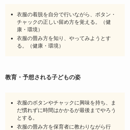
衣服の着脱を自分で行いながら、ボタン・
チャックの正しい留め方を覚える。（健
康・環境）
衣服の畳み方を知り、やってみようとす
る。（健康・環境）
教育・予想される子どもの姿
衣服のボタンやチャックに興味を持ち、ま
だ慣れずに時間はかかるが最後までやろう
とする。
衣服の畳み方を保育者に教わりながら行