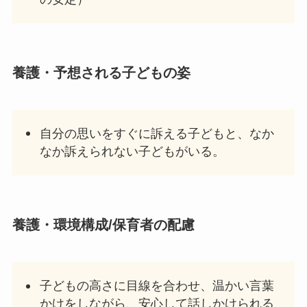
養護
・予想される子どもの姿
自分の思いをすぐに訴える子どもと、なか
なか訴えられない子どもがいる。
養護
・環境構成/保育者の配慮
子どもの高さに目線を合わせ、温かい言葉
かけをしながら、安心して話しかけられる