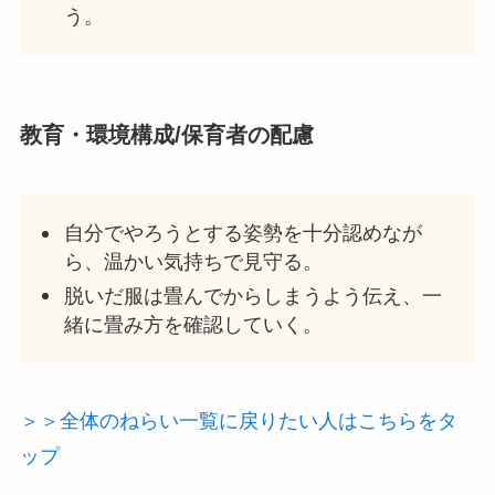
う。
教育・
環境構成/保育者の配慮
自分でやろうとする姿勢を十分認めなが
ら、温かい気持ちで見守る。
脱いだ服は畳んでからしまうよう伝え、一
緒に畳み方を確認していく。
＞＞全体のねらい一覧に戻りたい人はこちらをタ
ップ