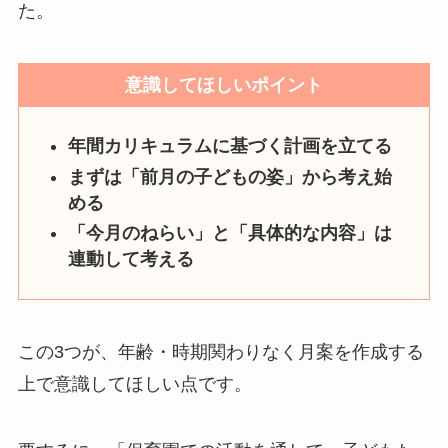
た。
意識してほしいポイント
年間カリキュラムに基づく計画を立てる
まずは「前月の子どもの姿」から考え始
める
「今月のねらい」と「具体的な内容」は
連動して考える
この3つが、年齢・時期関わりなく月案を作成する
上で意識してほしい点です。