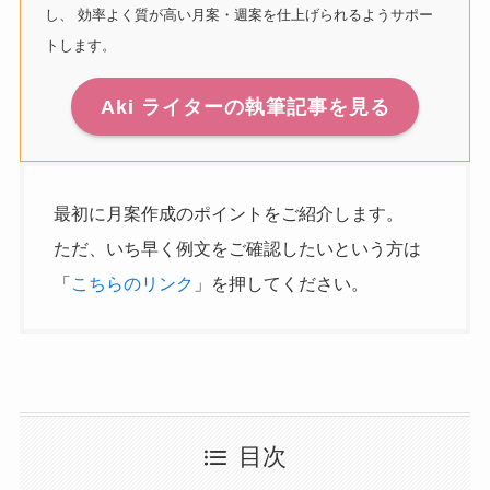
し、 効率よく質が高い月案・週案を仕上げられるようサポー
トします。
Aki ライターの執筆記事を見る
最初に月案作成のポイントをご紹介します。
ただ、いち早く例文をご確認したいという方は
「
こちらのリンク
」を押してください。
目次