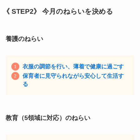
《
STEP2》 今月のねらいを決める
養護のねらい
衣服の調節を行い、薄着で健康に過ごす
保育者に見守られながら安心して生活す
る
教育
（5領域に対応）
のねらい