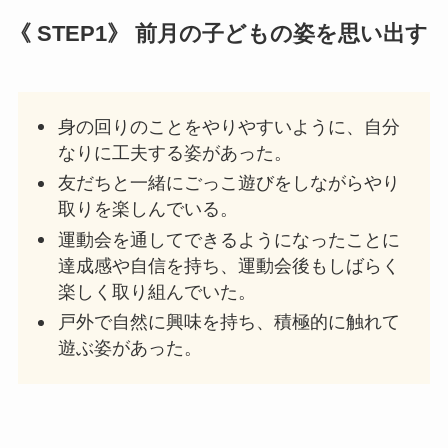
《
STEP1》 前月の子どもの姿を思い出す
身の回りのことをやりやすいように、自分
なりに工夫する姿があった。
友だちと一緒にごっこ遊びをしながらやり
取りを楽しんでいる。
運動会を通してできるようになったことに
達成感や自信を持ち、運動会後もしばらく
楽しく取り組んでいた。
戸外で自然に興味を持ち、積極的に触れて
遊ぶ姿があった。