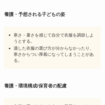
養護
・予想される子どもの姿
寒さ・暑さを感じて自分で衣服を調節しよ
うとする。
適した衣服の選び方が分からなかったり、
寒さからつい厚着になってしまうことがあ
る。
養護
・環境構成/保育者の配慮