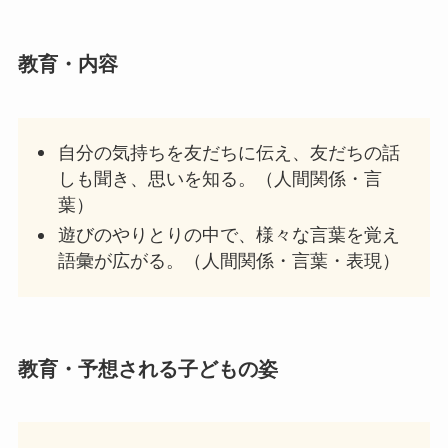
教育・内容
自分の気持ちを友だちに伝え、友だちの話
しも聞き、思いを知る。（人間関係・言
葉）
遊びのやりとりの中で、様々な言葉を覚え
語彙が広がる。（人間関係・言葉・表現）
教
育・予想される子どもの姿