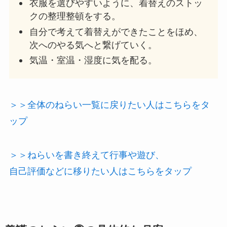
衣服を選びやすいように、着替えのストッ
クの整理整頓をする。
自分で考えて着替えができたことをほめ、
次へのやる気へと繋げていく。
気温・室温・湿度に気を配る。
＞＞全体のねらい一覧に戻りたい人はこちらをタ
ップ
＞＞ねらいを書き終えて行事や遊び、
自己評価などに移りたい人はこちらをタップ