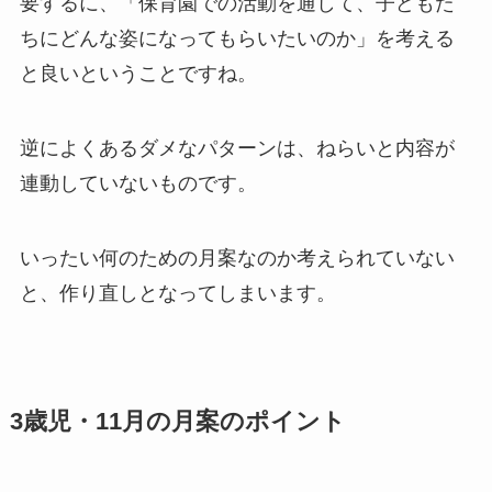
要するに、「保育園での活動を通して、子どもた
ちにどんな姿になってもらいたいのか」を考える
と良いということですね。
逆によくあるダメなパターンは、ねらいと内容が
連動していないものです。
いったい何のための月案なのか考えられていない
と、作り直しとなってしまいます。
3歳児・11月の月案のポイント