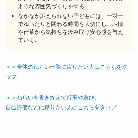
ような雰囲気づくりをする。
なかなか訴えられない子どもには、一対一
でゆったりと関わる時間を大切にし、表情
や仕草から気持ちを汲み取り安心感を与え
ていく。
＞＞全体のねらい一覧に戻りたい人はこちらをタ
ップ
＞＞ねらいを書き終えて行事や遊び、
自己評価などに移りたい人はこちらをタップ