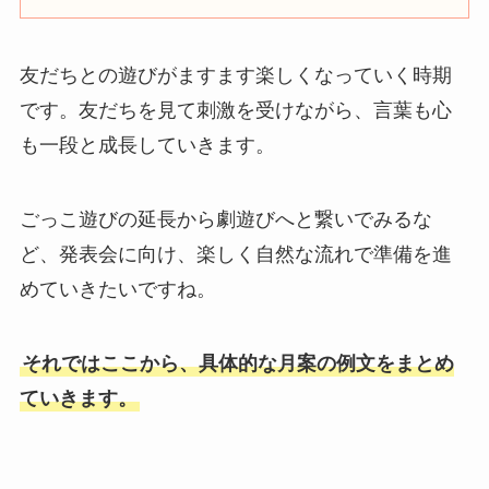
友だちとの遊びがますます楽しくなっていく時期
です。友だちを見て刺激を受けながら、言葉も心
も一段と成長していきます。
ごっこ遊びの延長から劇遊びへと繋いでみるな
ど、発表会に向け、楽しく自然な流れで準備を進
めていきたいですね。
それではここから、具体的な月案の例文をまとめ
ていきます。