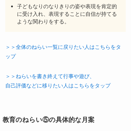
子どもなりのなりきりの姿や表現を肯定的
に受け入れ、表現することに自信が持てる
ような関わりをする。
＞＞全体のねらい一覧に戻りたい人はこちらをタ
ップ
＞＞ねらいを書き終えて行事や遊び、
自己評価などに移りたい人はこちらをタップ
教育の
ねらい
⑤の具体的な
月案