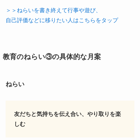
＞＞ねらいを書き終えて行事や遊び、
自己評価などに移りたい人はこちらをタップ
教育の
ねらい
③の具体的な
月案
ねらい
友だちと気持ちを伝え合い、やり取りを楽
しむ