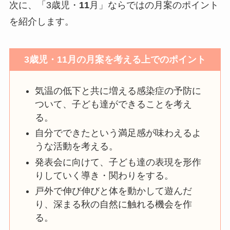
次に、「3歳児・
11
月」ならではの月案のポイント
を紹介します。
3歳児・11月の月案を考える上でのポイント
気温の低下と共に増える感染症の予防に
ついて、子ども達ができることを考え
る。
自分でできたという満足感が味わえるよ
うな活動を考える。
発表会に向けて、子ども達の表現を形作
りしていく導き・関わりをする。
戸外で伸び伸びと体を動かして遊んだ
り、深まる秋の自然に触れる機会を作
る。