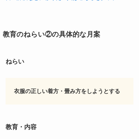
教育の
ねらい
②の具体的な
月案
ねらい
衣服の正しい着方・畳み方をしようとする
教育
・内容