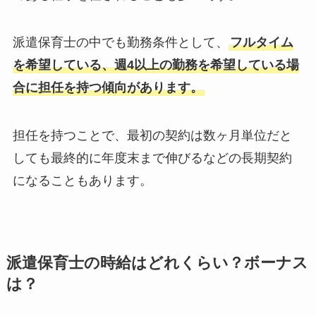
派遣保育士の中でも勤務条件として、
フルタイム
を希望している、週4以上の勤務を希望している場
合に担任を持つ傾向があります。
担任を持つことで、最初の契約は数ヶ月単位だと
しても最終的に年度末まで伸びるなどの長期契約
になることもあります。
派遣保育士の時給はどれくらい？ボーナス
は？