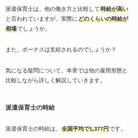
派遣保育士は、他の働き方と比較して
時給が高い
と言われていますが、実際に
どのくらいの時給が
相場
でしょうか。
また、ボーナスは支給されるのでしょうか？
気になる疑問について、本章では他の雇用形態と
比較しながら詳しく解説していきます。
派遣保育士の時給
派遣保育士の時給は、
全国平均で1,377円
です。