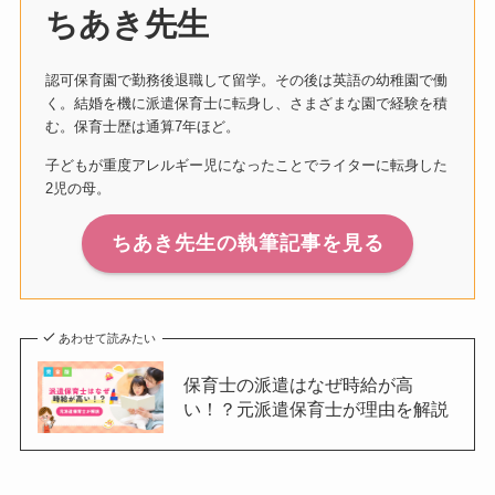
ちあき先生
認可保育園で勤務後退職して留学。その後は英語の幼稚園で働
く。結婚を機に派遣保育士に転身し、さまざまな園で経験を積
む。保育士歴は通算7年ほど。
子どもが重度アレルギー児になったことでライターに転身した
2児の母。
ちあき先生の執筆記事を見る
あわせて読みたい
保育士の派遣はなぜ時給が高
い！？元派遣保育士が理由を解説