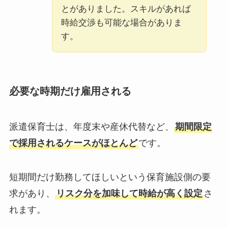
とがありました。スキルがあれば
時給交渉も可能な場合がありま
す。
必要な時期だけ雇用される
派遣保育士は、年度末や産休代替など、
期間限定
で採用されるケースがほとんど
です。
短期間だけ勤務してほしいという保育施設側の要
求があり、
リスク分を加味して時給が高く設定
さ
れます。