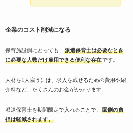
企業のコスト削減になる
保育施設側にとっても、
派遣保育士は必要なとき
に必要な人数だけ雇用できる便利な存在
です。
人材を1人雇うには、求人を載せるための費用や紹
介料など、たくさんのお金がかかります。
派遣保育士を期間限定で入れることで、
園側の負
担は軽減されます。