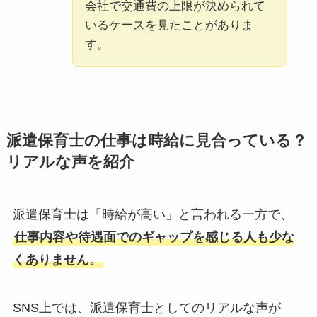
会社で交通費の上限が決められて
いるケースを見たことがありま
す。
派遣保育士の仕事は時給に見合っている？
リアルな声を紹介
派遣保育士は「時給が高い」と言われる一方で、
仕事内容や待遇面でのギャップを感じる人も少な
くありません。
SNS上では、派遣保育士としてのリアルな声が