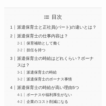
目次
派遣保育士と正社員(パート)の違いとは？
派遣保育士の仕事内容は？
保育補助として働く
担任を持つ
派遣保育士の時給はどれくらい？ボーナ
スは？
派遣保育士の時給
派遣保育士のボーナス事情
派遣保育士の時給が高い理由5つ
ボーナスや福利厚生がない
企業のコスト削減になる