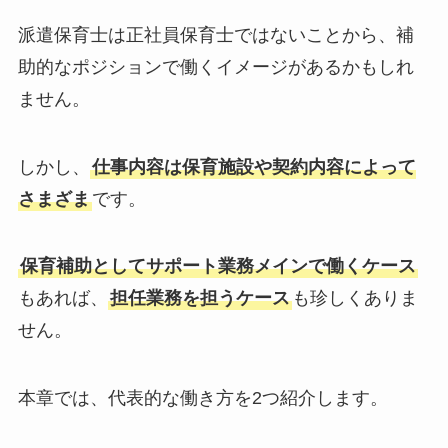
派遣保育士は正社員保育士ではないことから、補
助的なポジションで働くイメージがあるかもしれ
ません。
しかし、
仕事内容は保育施設や契約内容によって
さまざま
です。
保育補助としてサポート業務メインで働くケース
もあれば、
担任業務を担うケース
も珍しくありま
せん。
本章では、代表的な働き方を2つ紹介します。