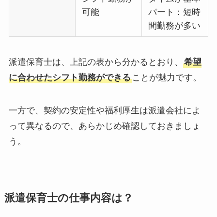
可能
パート：短時
間勤務が多い
派遣保育士は、上記の表から分かるとおり、
希望
に合わせたシフト勤務ができる
ことが魅力です。
一方で、契約の安定性や福利厚生は派遣会社によ
って異なるので、あらかじめ確認しておきましょ
う。
派遣保育士の仕事内容は？