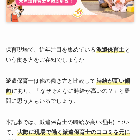
保育現場で、近年注目を集めている
派遣保育士
と
いう働き方をご存知でしょうか。
派遣保育士は他の働き方と比較して
時給が高い傾
向
にあり、「なぜそんなに時給が高いの？」と疑
問に思う人もいるでしょう。
本記事では、派遣保育士の時給が高い理由につい
て、
実際に現場で働く派遣保育士の口コミを元に