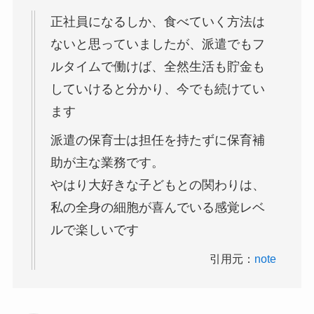
正社員になるしか、食べていく方法は
ないと思っていましたが、派遣でもフ
ルタイムで働けば、全然生活も貯金も
していけると分かり、今でも続けてい
ます
派遣の保育士は担任を持たずに保育補
助が主な業務です。
やはり大好きな子どもとの関わりは、
私の全身の細胞が喜んでいる感覚レベ
ルで楽しいです
引用元：
note