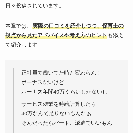
日々投稿されています。
本章では、
実際の口コミを紹介しつつ、保育士の
視点から見たアドバイスや考え方のヒント
も添え
て紹介します。
正社員で働いてた時と変わらん！
ボーナスないけど
ボーナス年間40万くらいしかないし
サービス残業を時給計算したら
40万なんて足りないもんなぁ
そんだったらパート、派遣でいいもん