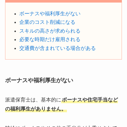
ボーナスや福利厚生がない
企業のコスト削減になる
スキルの高さが求められる
必要な時期だけ雇用される
交通費が含まれている場合がある
ボーナスや福利厚生がない
派遣保育士は、基本的に
ボーナスや住宅手当など
の福利厚生がありません。