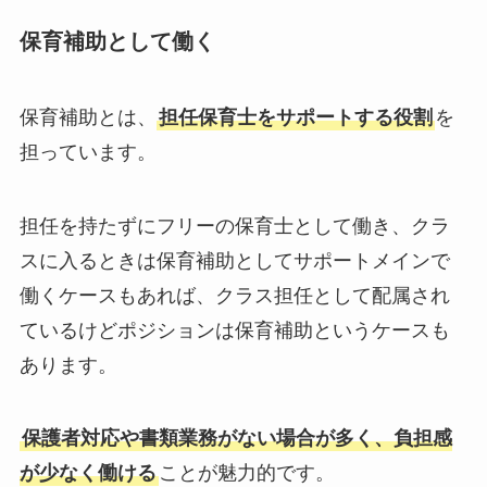
保育補助として働く
保育補助とは、
担任保育士をサポートする役割
を
担っています。
担任を持たずにフリーの保育士として働き、クラ
スに入るときは保育補助としてサポートメインで
働くケースもあれば、クラス担任として配属され
ているけどポジションは保育補助というケースも
あります。
保護者対応や書類業務がない場合が多く、負担感
が少なく働ける
ことが魅力的です。