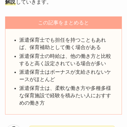
解説
していきます。
この記事をまとめると
派遣保育士でも担任を持つこともあれ
ば、保育補助として働く場合がある
派遣保育士の時給は、他の働き方と比較
すると高く設定されている場合が多い
派遣保育士はボーナスが支給されないケ
ースがほとんど
派遣保育士は、柔軟な働き方や多種多様
な保育施設で経験を積みたい人におすす
めの働き方