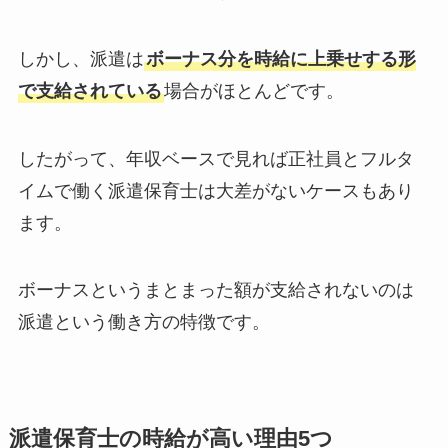
しかし、派遣は
ボーナス分を時給に上乗せする形
で支給されている
場合がほとんどです。
したがって、年収ベースで見れば正社員とフルタ
イムで働く派遣保育士は大差がないケースもあり
ます。
ボーナスというまとまった額が支給されないのは
派遣という働き方の特徴です。
派遣保育士の時給が高い理由5つ