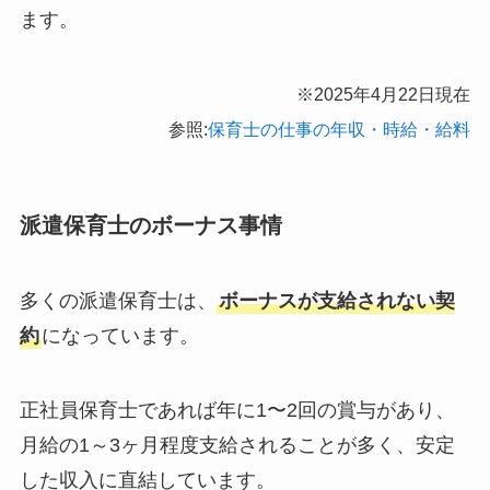
ます。
※2025年4月22日現在
参照:
保育士の仕事の年収・時給・給料
派遣保育士のボーナス事情
多くの派遣保育士は、
ボーナスが支給されない契
約
になっています。
正社員保育士であれば年に1〜2回の賞与があり、
月給の1～3ヶ月程度支給されることが多く、安定
した収入に直結しています。