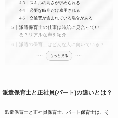
スキルの高さが求められる
必要な時期だけ雇用される
交通費が含まれている場合がある
派遣保育士の仕事は時給に見合ってい
る？リアルな声を紹介
派遣の保育士はどんな人に向いている？
もっと見る
派遣保育士と正社員(パート)の違いとは？
派遣保育士と正社員保育士、パート保育士は、そ