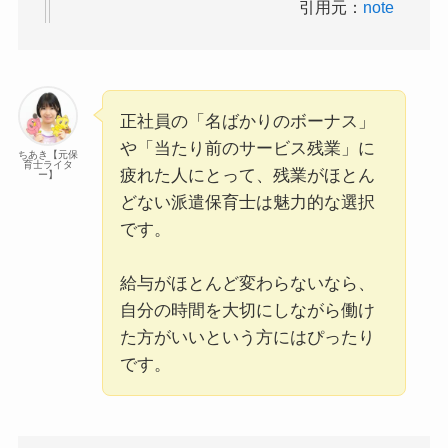
引用元：
note
正社員の「名ばかりのボーナス」
や「当たり前のサービス残業」に
ちあき【元保
育士ライタ
疲れた人にとって、残業がほとん
ー】
どない派遣保育士は魅力的な選択
です。
給与がほとんど変わらないなら、
自分の時間を大切にしながら働け
た方がいいという方にはぴったり
です。