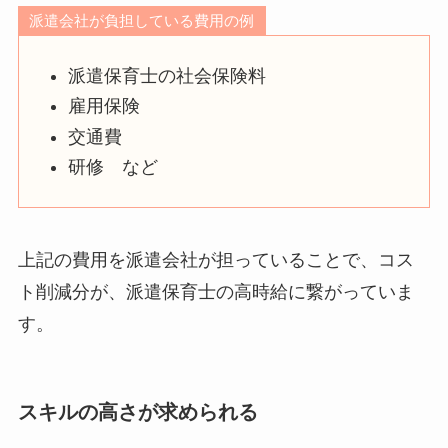
派遣会社が負担している費用の例
派遣保育士の社会保険料
雇用保険
交通費
研修 など
上記の費用を派遣会社が担っていることで、コス
ト削減分が、派遣保育士の高時給に繋がっていま
す。
スキルの高さが求められる