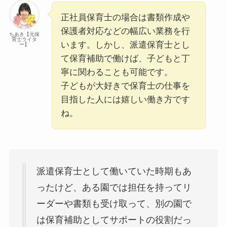
正社員保育士の場合は書類作成や
保護者対応などの幅広い業務を行
ちあき【元保
育士ライタ
います。しかし、派遣保育士とし
ー】
て保育補助で働けば、子どもと丁
寧に関わることも可能です。
子どもが大好きで保育士の仕事を
目指した人には嬉しい働き方です
ね。
派遣保育士として働いていた時期もあ
ったけど、ある園では担任を持ってリ
ーダーや書類も受け取って、別の園で
は保育補助としてサポートの役割だっ