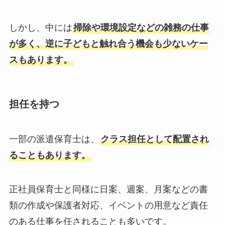
しかし、中には
掃除や環境設定などの雑務の仕事
が多く、逆に子どもと触れ合う機会も少ないケー
スもあります。
担任を持つ
一部の派遣保育士は、
クラス担任として配置され
ることもあります。
正社員保育士と同様に日案、週案、月案などの書
類の作成や保護者対応、イベントの用意など責任
のある仕事を任されることも多いです。