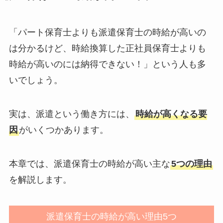
「パート保育士よりも派遣保育士の時給が高いの
は分かるけど、時給換算した正社員保育士よりも
時給が高いのには納得できない！」という人も多
いでしょう。
実は、派遣という働き方には、
時給が高くなる要
因
がいくつかあります。
本章では、派遣保育士の時給が高い主な
5つの理由
を解説します。
派遣保育士の時給が高い理由5つ