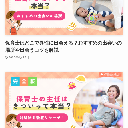
保育士はどこで異性に出会える？おすすめの出会いの
場所や出会うコツを解説！
2025年4月22日
保育士の悩み