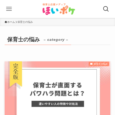
ホーム
保育士の悩み
保育士の悩み
– category –
保育士の悩み