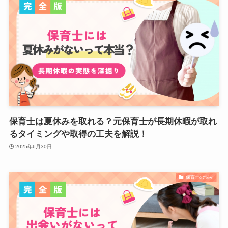
保育士は夏休みを取れる？元保育士が長期休暇が取れ
るタイミングや取得の工夫を解説！
2025年6月30日
保育士の悩み