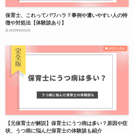
保育士、これってパワハラ？事例や遭いやすい人の特
徴や対処法【体験談あり】
2025年8月31日
保育士の悩み
【元保育士が解説】保育士にうつ病は多い？原因や症
状、うつ病に悩んだ保育士の体験談も紹介