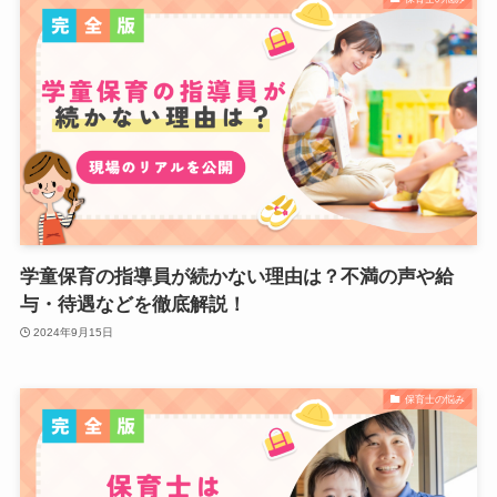
学童保育の指導員が続かない理由は？不満の声や給
与・待遇などを徹底解説！
2024年9月15日
保育士の悩み