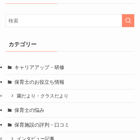
カテゴリー
キャリアアップ・研修
保育士のお役立ち情報
園だより・クラスだより
保育士の悩み
保育施設の評判・口コミ
インタビュー記事