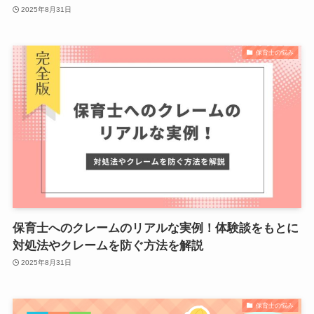
2025年8月31日
保育士の悩み
保育士へのクレームのリアルな実例！体験談をもとに
対処法やクレームを防ぐ方法を解説
2025年8月31日
保育士の悩み