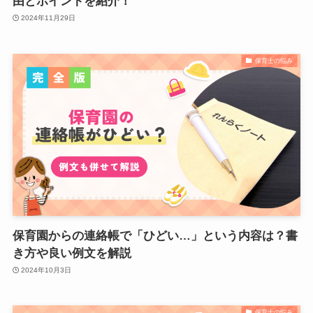
由とポイントを紹介！
2024年11月29日
保育士の悩み
保育園からの連絡帳で「ひどい…」という内容は？書
き方や良い例文を解説
2024年10月3日
保育士の悩み