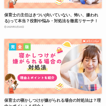
保育士の主任はきつい(向いていない、怖い、嫌われ
る)って本当？役割や悩み・対処法を徹底リサーチ！
2025年3月16日
保育士の悩み
保育士の寝かしつけが嫌がられる場合の対処法は？理