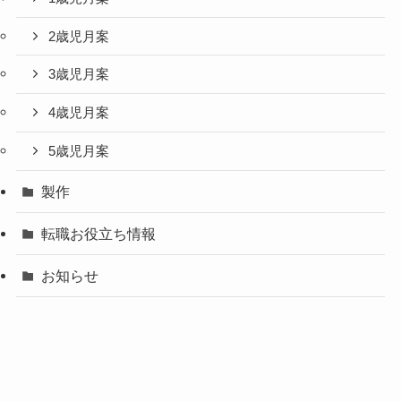
2歳児月案
3歳児月案
4歳児月案
5歳児月案
製作
転職お役立ち情報
お知らせ